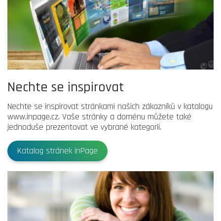
Nechte se inspirovat
Nechte se inspirovat stránkami našich zákazníků v katalogu
www.inpage.cz. Vaše stránky a doménu můžete také
jednoduše prezentovat ve vybrané kategorii.
Katalog stránek inPage