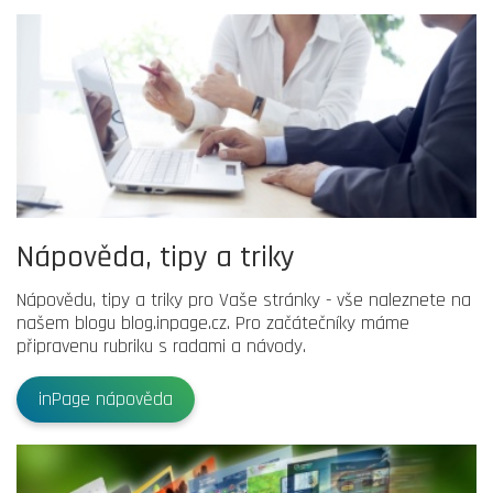
Nápověda, tipy a triky
Nápovědu, tipy a triky pro Vaše stránky - vše naleznete na
našem blogu blog.inpage.cz. Pro začátečníky máme
připravenu rubriku s radami a návody.
inPage nápověda